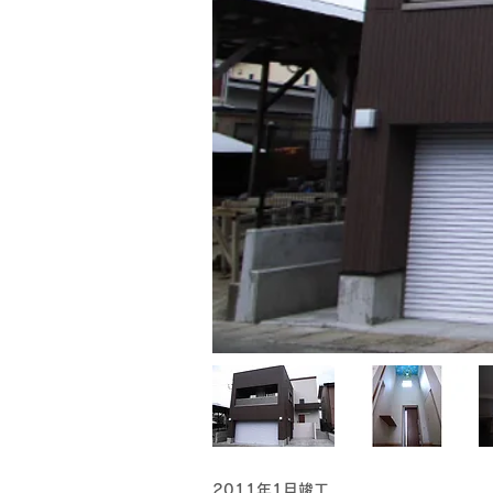
2011年1月竣工