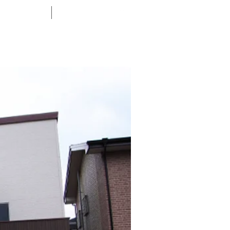
ABOUT
CONTACT