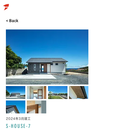
< Back
2024年3月竣工
S-HOUSE-7