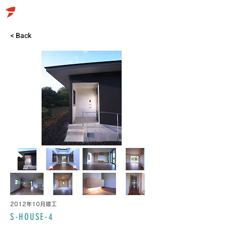
< Back
2012年10月竣工
S-HOUSE-4