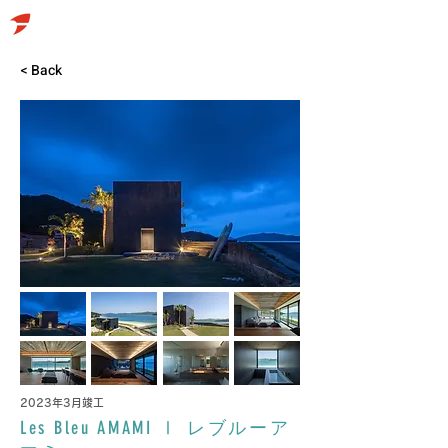
< Back
2023年3月竣工
Les Bleu AMAMI Ⅰ レブルーア