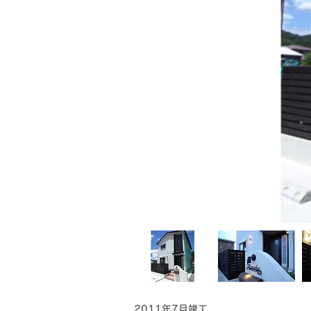
2011年7月竣工