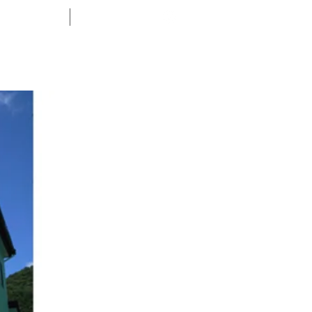
ABOUT
CONTACT